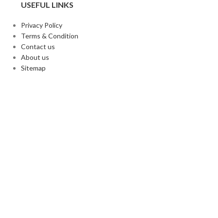
USEFUL LINKS
Privacy Policy
Terms & Condition
Contact us
About us
Sitemap