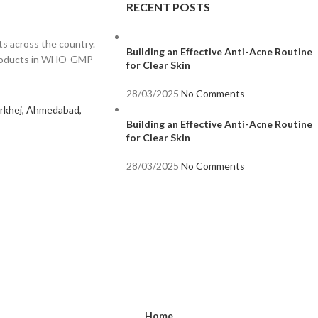
RECENT POSTS
s across the country.
Building an Effective Anti-Acne Routine
 products in WHO-GMP
for Clear Skin
28/03/2025
No Comments
Sarkhej, Ahmedabad,
Building an Effective Anti-Acne Routine
for Clear Skin
28/03/2025
No Comments
Home